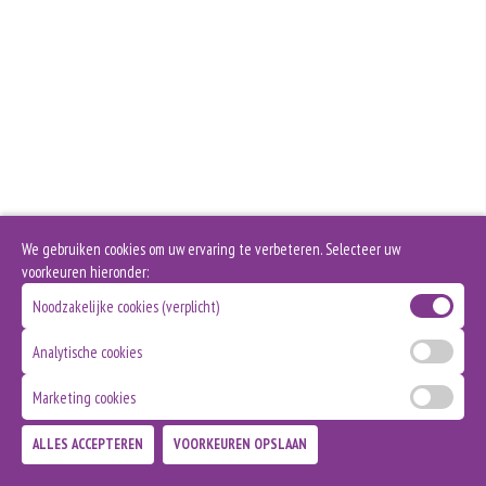
We gebruiken cookies om uw ervaring te verbeteren. Selecteer uw
voorkeuren hieronder:
Noodzakelijke cookies (verplicht)
Analytische cookies
Marketing cookies
ALLES ACCEPTEREN
VOORKEUREN OPSLAAN
TOEVOEGEN